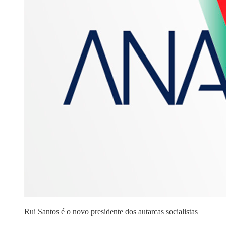
Rui Santos é o novo presidente dos autarcas socialistas