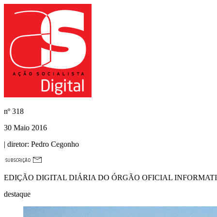
nº
318
30 Maio 2016
| diretor:
Pedro Cegonho
EDIÇÃO DIGITAL DIÁRIA DO ÓRGÃO OFICIAL INFORMAT
destaque