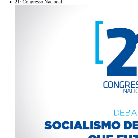
21º Congresso Nacional