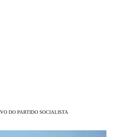
IVO DO PARTIDO SOCIALISTA