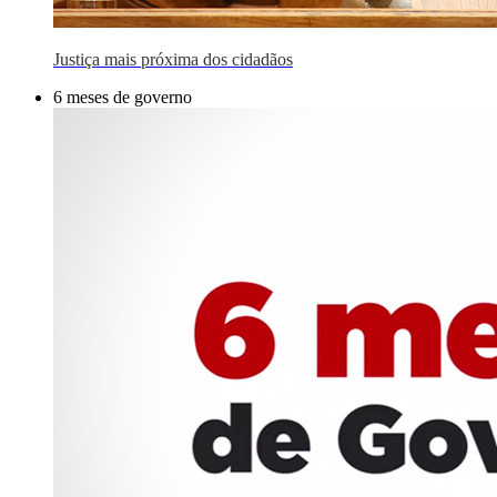
Justiça mais próxima dos cidadãos
6 meses de governo