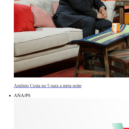
António Costa no 5 para a meia noite
ANA/PS