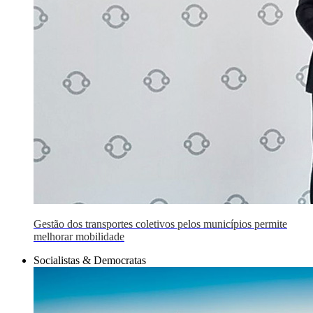
Gestão dos transportes coletivos pelos municípios permite
melhorar mobilidade
Socialistas & Democratas