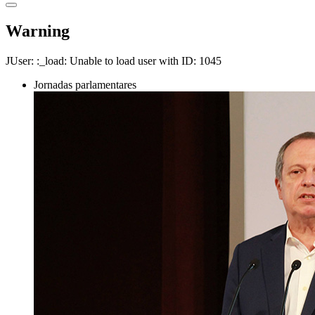
Warning
JUser: :_load: Unable to load user with ID: 1045
Jornadas parlamentares