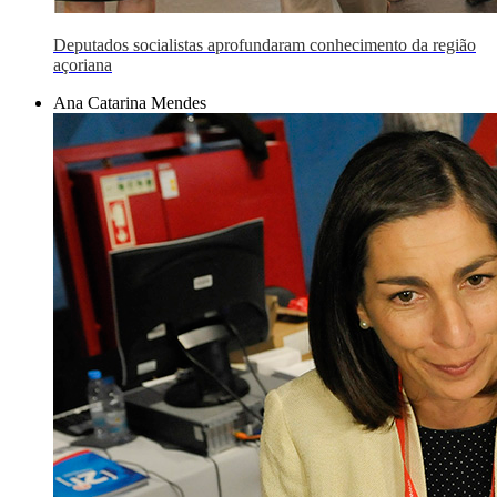
Deputados socialistas aprofundaram conhecimento da região
açoriana
Ana Catarina Mendes