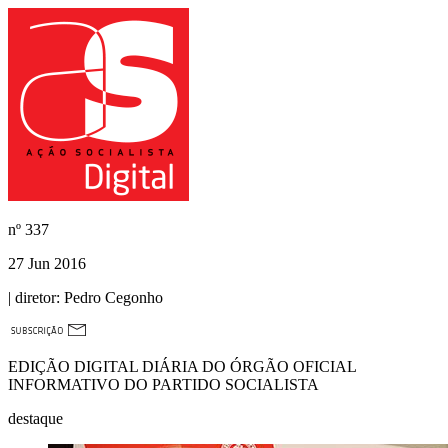
nº
337
27 Jun 2016
| diretor:
Pedro Cegonho
EDIÇÃO DIGITAL DIÁRIA DO ÓRGÃO OFICIAL
INFORMATIVO DO PARTIDO SOCIALISTA
destaque