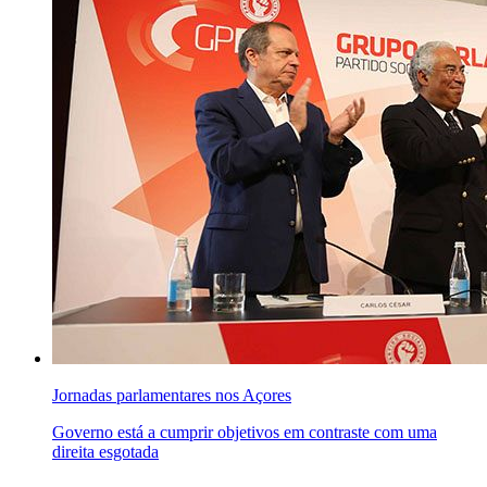
Jornadas parlamentares nos Açores
Governo está a cumprir objetivos em contraste com uma
direita esgotada