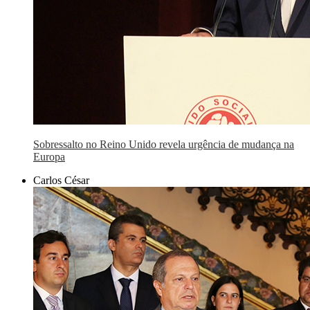
Sobressalto no Reino Unido revela urgência de mudança na
Europa
Carlos César