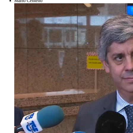
Mário Centeno