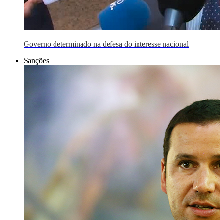
Governo determinado na defesa do interesse nacional
Sanções