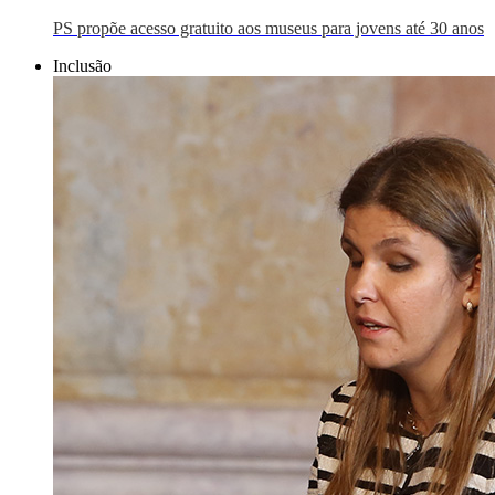
PS propõe acesso gratuito aos museus para jovens até 30 anos
Inclusão