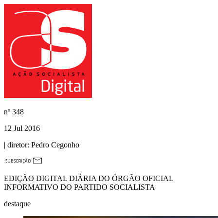
nº
348
12 Jul 2016
| diretor:
Pedro Cegonho
EDIÇÃO DIGITAL DIÁRIA DO ÓRGÃO OFICIAL
INFORMATIVO DO PARTIDO SOCIALISTA
destaque