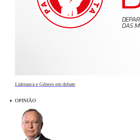
Liderança e Género em debate
OPINIÃO