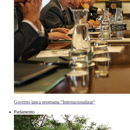
Governo lança programa “Internacionalizar”
Parlamento