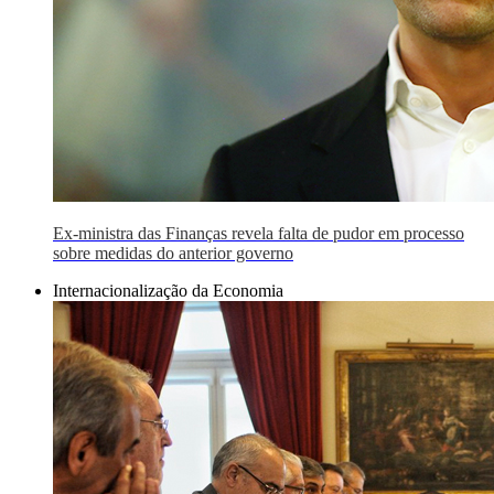
Ex-ministra das Finanças revela falta de pudor em processo
sobre medidas do anterior governo
Internacionalização da Economia