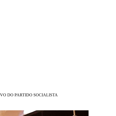
IVO DO PARTIDO SOCIALISTA