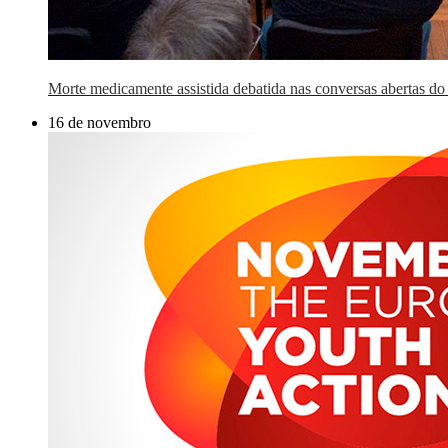
Morte medicamente assistida debatida nas conversas abertas do
16 de novembro