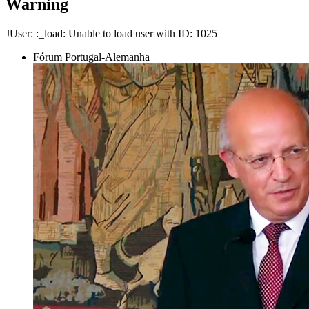
Warning
JUser: :_load: Unable to load user with ID: 1025
Fórum Portugal-Alemanha