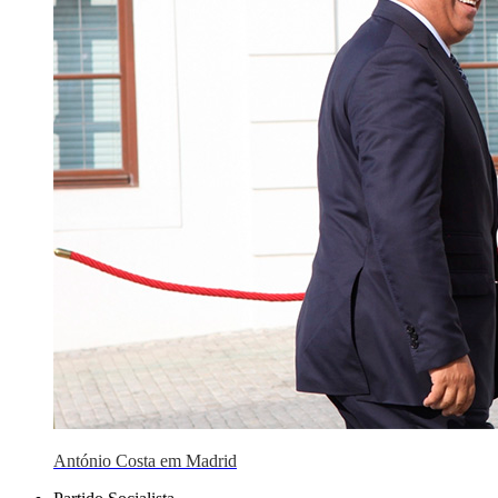
António Costa em Madrid