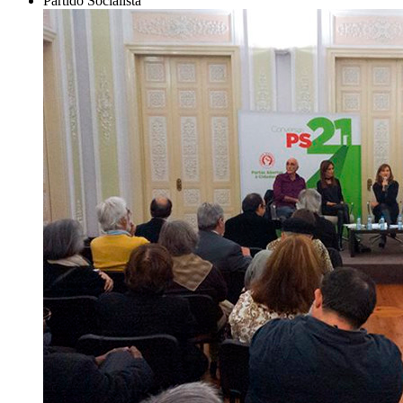
Partido Socialista