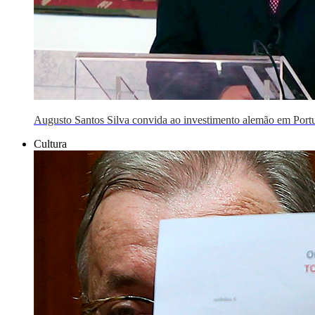
Augusto Santos Silva convida ao investimento alemão em Port
Cultura