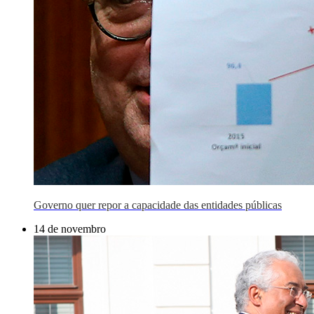
Governo quer repor a capacidade das entidades públicas
14 de novembro