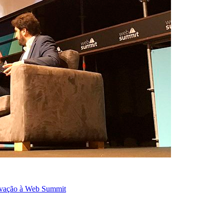
novação à Web Summit