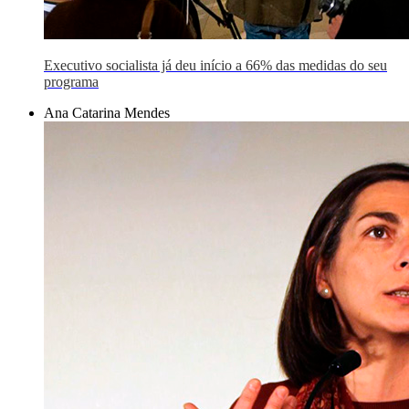
Executivo socialista já deu início a 66% das medidas do seu
programa
Ana Catarina Mendes