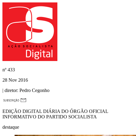
nº
433
28 Nov 2016
| diretor:
Pedro Cegonho
EDIÇÃO DIGITAL DIÁRIA DO ÓRGÃO OFICIAL
INFORMATIVO DO PARTIDO SOCIALISTA
destaque