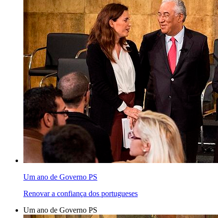
Um ano de Governo PS
Renovar a confiança dos portugueses
Um ano de Governo PS