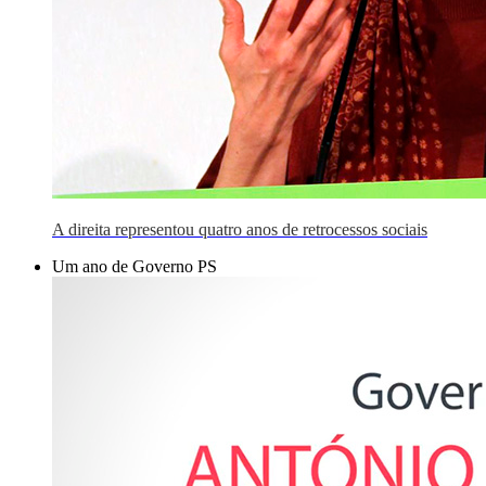
A direita representou quatro anos de retrocessos sociais
Um ano de Governo PS