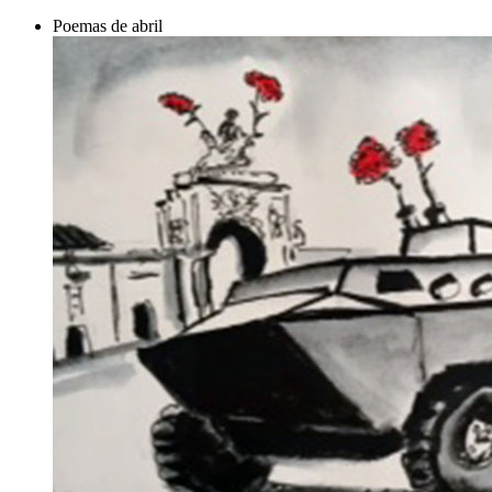
Poemas de abril