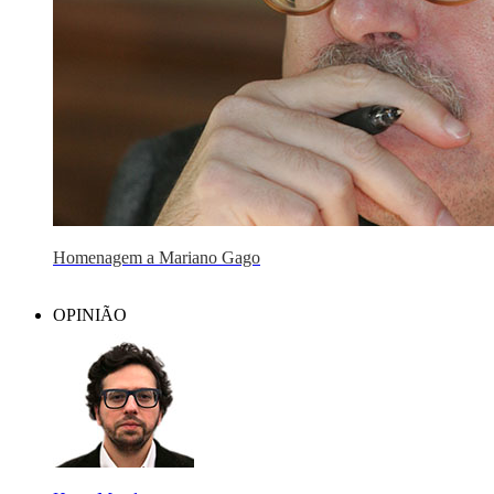
Homenagem a Mariano Gago
OPINIÃO