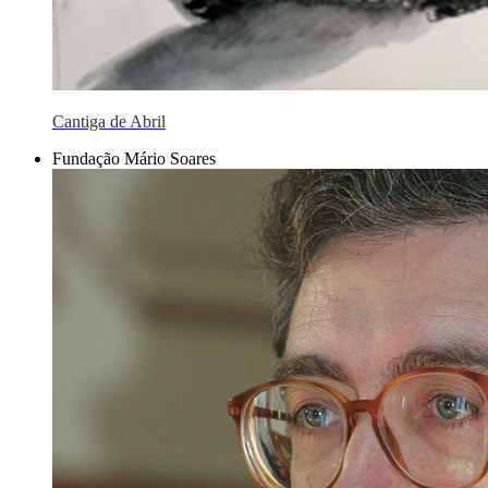
Cantiga de Abril
Fundação Mário Soares