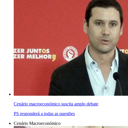
Cenário macroeconómico suscita amplo debate
PS responderá a todas as questões
Cenário Macroeconómico