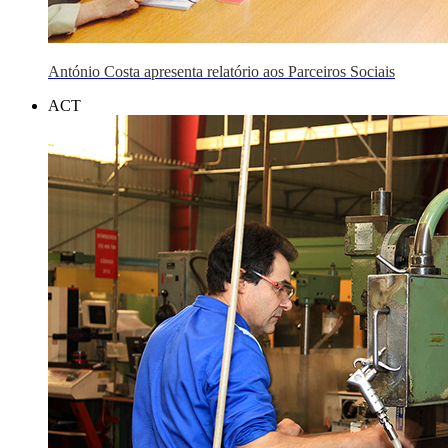
António Costa apresenta relatório aos Parceiros Sociais
ACT