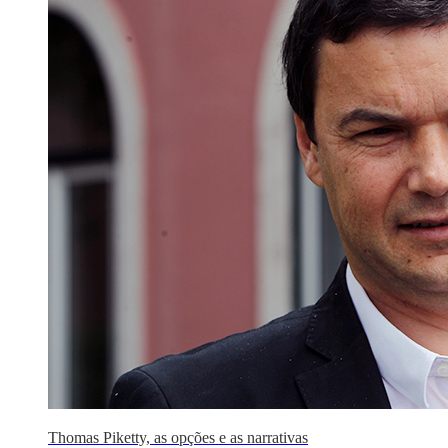
Thomas Piketty, as opções e as narrativas