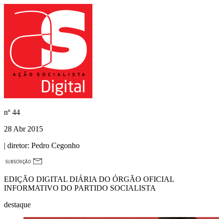
nº
44
28 Abr 2015
| diretor:
Pedro Cegonho
EDIÇÃO DIGITAL DIÁRIA DO ÓRGÃO OFICIAL
INFORMATIVO DO PARTIDO SOCIALISTA
destaque