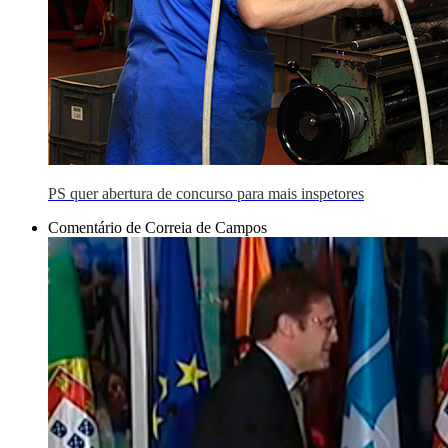
PS quer abertura de concurso para mais inspetores
Comentário de Correia de Campos