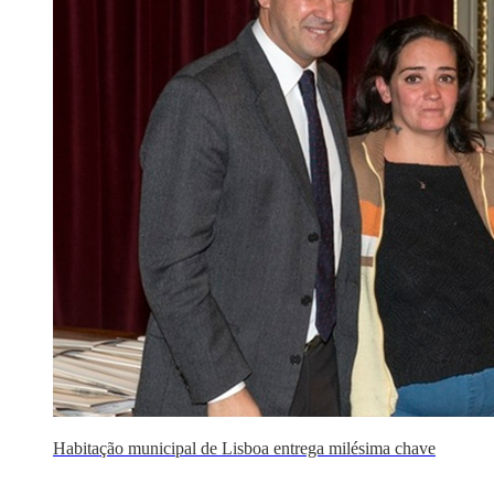
Habitação municipal de Lisboa entrega milésima chave