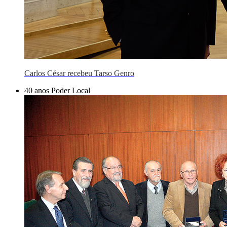
Carlos César recebeu Tarso Genro
40 anos Poder Local