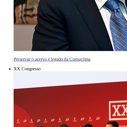
Preservar o acervo e legado da Cornucópia
XX Congresso