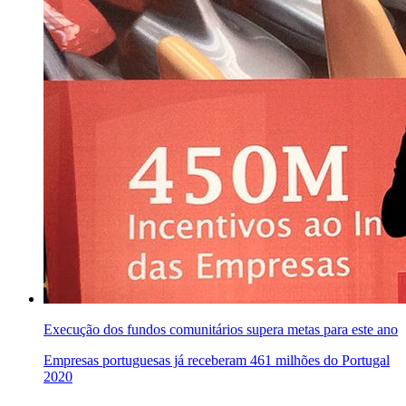
Execução dos fundos comunitários supera metas para este ano
Empresas portuguesas já receberam 461 milhões do Portugal
2020