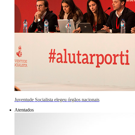
Juventude Socialista elegeu órgãos nacionais
Atentados