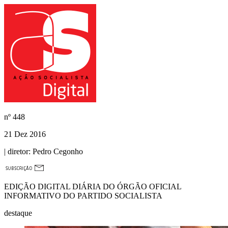
nº
448
21 Dez 2016
| diretor:
Pedro Cegonho
EDIÇÃO DIGITAL DIÁRIA DO ÓRGÃO OFICIAL
INFORMATIVO DO PARTIDO SOCIALISTA
destaque