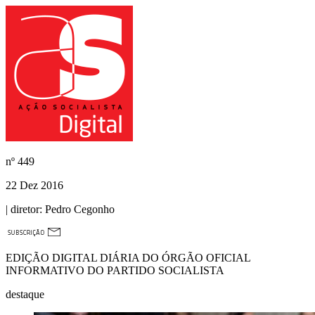
nº
449
22 Dez 2016
| diretor:
Pedro Cegonho
EDIÇÃO DIGITAL DIÁRIA DO ÓRGÃO OFICIAL
INFORMATIVO DO PARTIDO SOCIALISTA
destaque