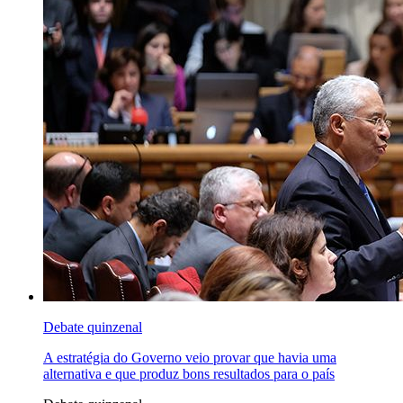
Debate quinzenal
A estratégia do Governo veio provar que havia uma
alternativa e que produz bons resultados para o país