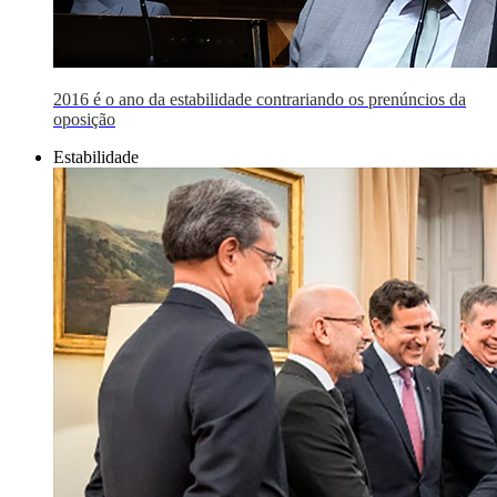
2016 é o ano da estabilidade contrariando os prenúncios da
oposição
Estabilidade