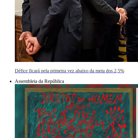
Défice ficará pela primeira vez abaixo da meta dos 2,5%
Assembleia da República