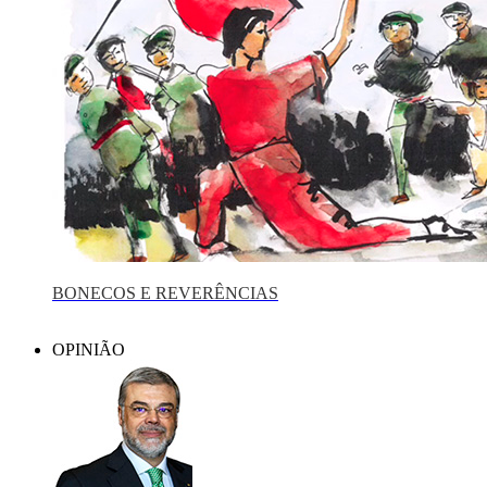
BONECOS E REVERÊNCIAS
OPINIÃO