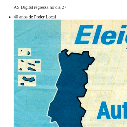
AS Digital regressa no dia 27
40 anos de Poder Local