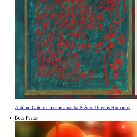
António Guterres recebe amanhã Prémio Direitos Humanos
Boas Festas