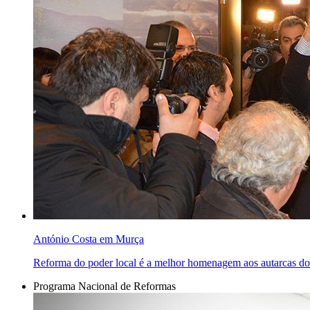
António Costa em Murça
Reforma do poder local é a melhor homenagem aos autarcas do
Programa Nacional de Reformas