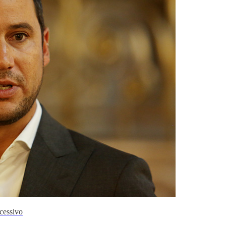
cessivo