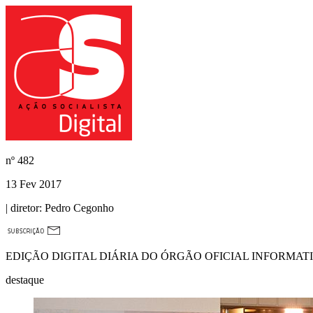
nº
482
13 Fev 2017
| diretor:
Pedro Cegonho
EDIÇÃO DIGITAL DIÁRIA DO ÓRGÃO OFICIAL INFORMAT
destaque