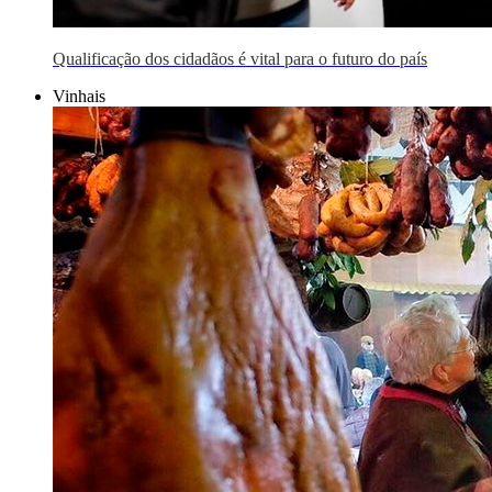
Qualificação dos cidadãos é vital para o futuro do país
Vinhais