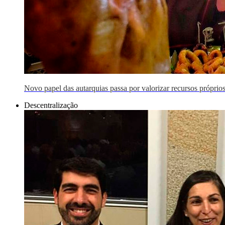
Novo papel das autarquias passa por valorizar recursos próprios
Descentralização