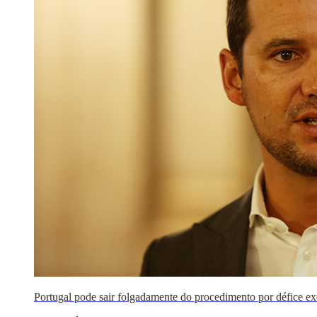
Portugal pode sair folgadamente do procedimento por défice ex