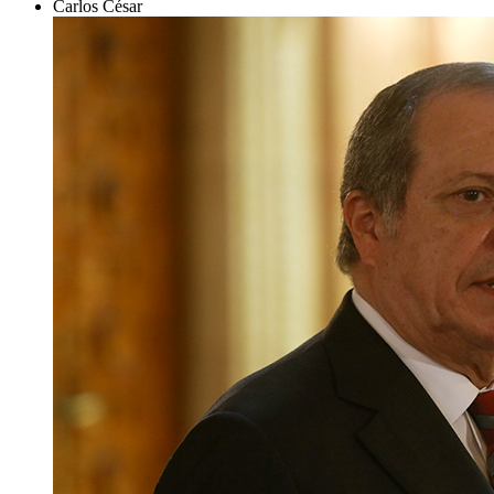
Carlos César