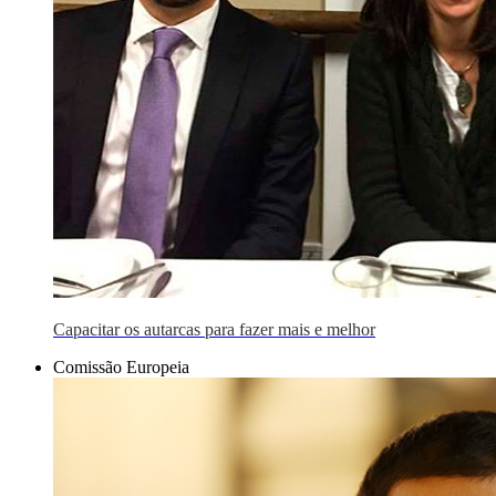
Capacitar os autarcas para fazer mais e melhor
Comissão Europeia