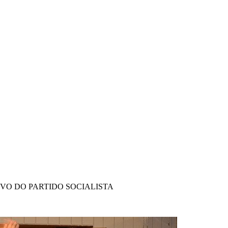
IVO DO PARTIDO SOCIALISTA