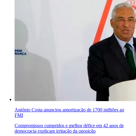
António Costa anunciou amortização de 1700 milhões ao
FMI
Compromissos cumpridos e melhor défice em 42 anos de
democracia explicam irritação da oposição