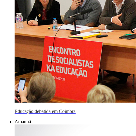
Educação debatida em Coimbra
Amanhã