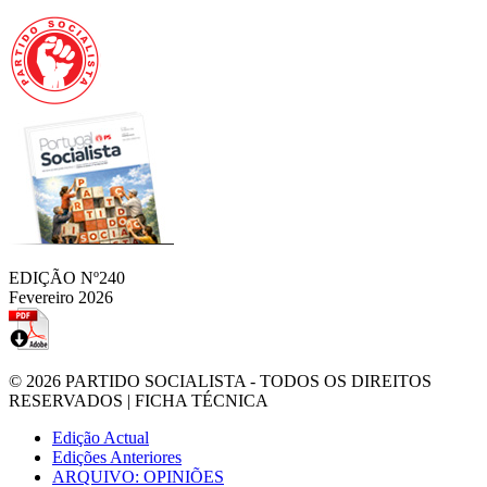
EDIÇÃO Nº240
Fevereiro 2026
© 2026
PARTIDO SOCIALISTA
- TODOS OS DIREITOS
RESERVADOS |
FICHA TÉCNICA
Edição Actual
Edições Anteriores
ARQUIVO: OPINIÕES