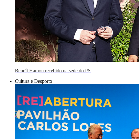
Benoît Hamon recebido na sede do PS
Cultura e Desporto