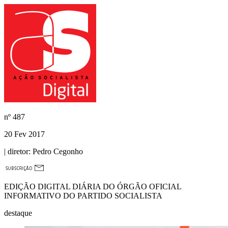
nº
487
20 Fev 2017
| diretor:
Pedro Cegonho
EDIÇÃO DIGITAL DIÁRIA DO ÓRGÃO OFICIAL
INFORMATIVO DO PARTIDO SOCIALISTA
destaque