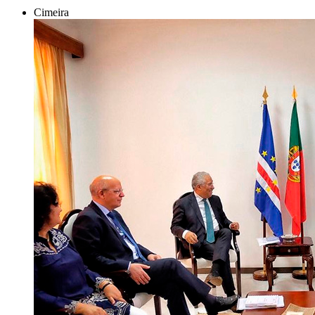
Cimeira