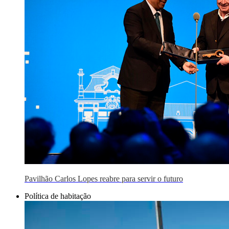
Pavilhão Carlos Lopes reabre para servir o futuro
Política de habitação