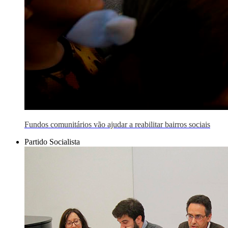
Fundos comunitários vão ajudar a reabilitar bairros sociais
Partido Socialista