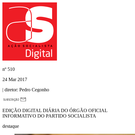
nº
510
24 Mar 2017
| diretor:
Pedro Cegonho
EDIÇÃO DIGITAL DIÁRIA DO ÓRGÃO OFICIAL
INFORMATIVO DO PARTIDO SOCIALISTA
destaque