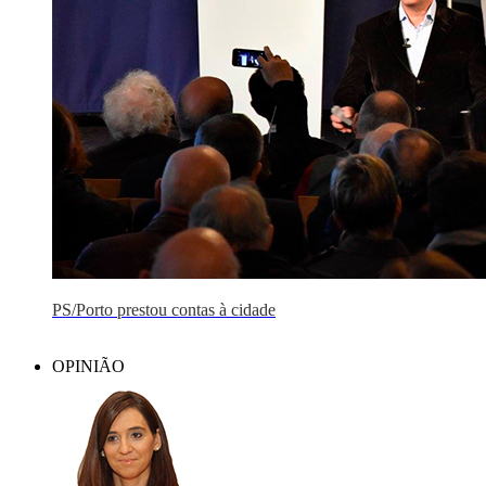
PS/Porto prestou contas à cidade
OPINIÃO