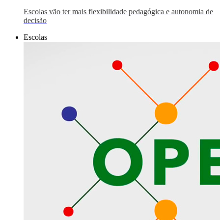
Escolas vão ter mais flexibilidade pedagógica e autonomia de
decisão
Escolas