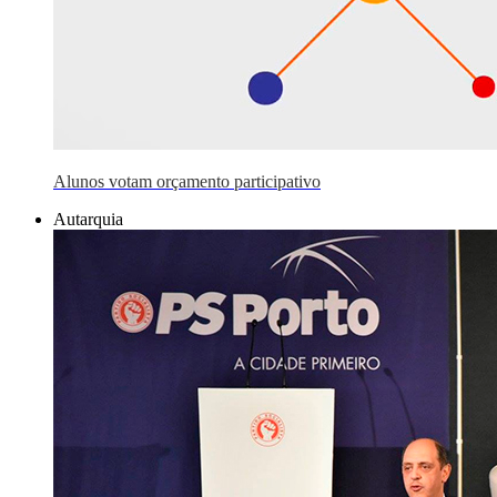
Alunos votam orçamento participativo
Autarquia