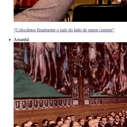
“Colocámos finalmente o país do lado de quem cumpre”
Amanhã