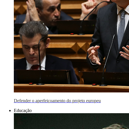
Defender o aperfeiçoamento do projeto europeu
Educação