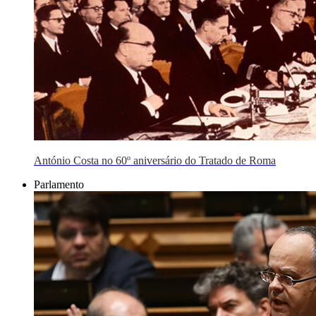
António Costa no 60º aniversário do Tratado de Roma
Parlamento