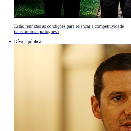
Estão reunidas as condições para relançar a competitividade
da economia portuguesa
Dívida pública