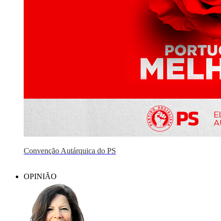
Convenção Autárquica do PS
OPINIÃO