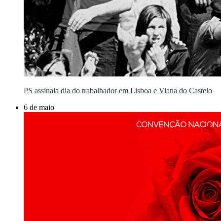
PS assinala dia do trabalhador em Lisboa e Viana do Castelo
6 de maio