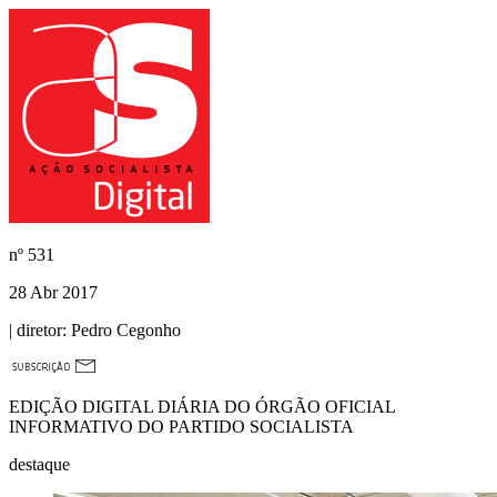
nº
531
28 Abr 2017
| diretor:
Pedro Cegonho
EDIÇÃO DIGITAL DIÁRIA DO ÓRGÃO OFICIAL
INFORMATIVO DO PARTIDO SOCIALISTA
destaque