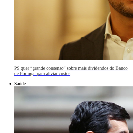
PS quer “grande consenso” sobre mais dividendos do Banco
de Portugal para aliviar custos
Saúde