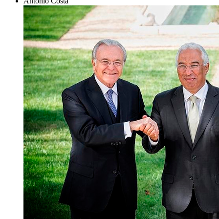
António Costa