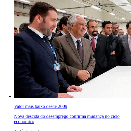
Valor mais baixo desde 2009
Nova descida do desemprego confirma mudança no ciclo
económico