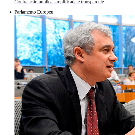
Contratação pública simplificada e transparente
Parlamento Europeu