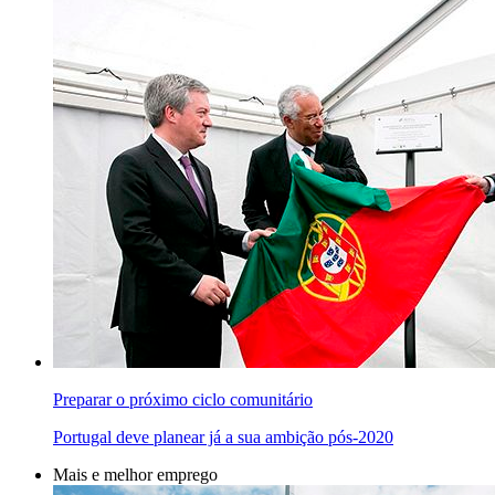
Preparar o próximo ciclo comunitário
Portugal deve planear já a sua ambição pós-2020
Mais e melhor emprego