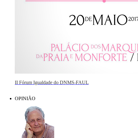
II Fórum Igualdade do DNMS-FAUL
OPINIÃO