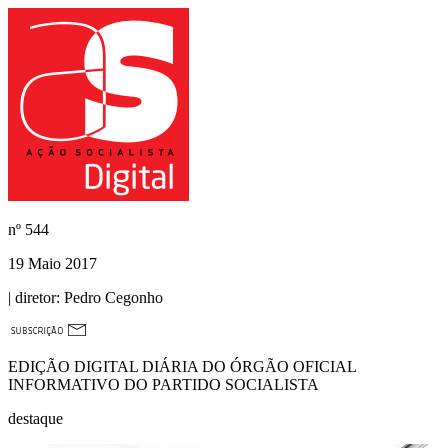
nº
544
19 Maio 2017
| diretor:
Pedro Cegonho
EDIÇÃO DIGITAL DIÁRIA DO ÓRGÃO OFICIAL
INFORMATIVO DO PARTIDO SOCIALISTA
destaque