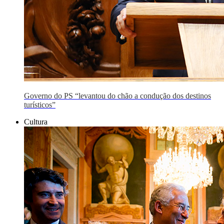
Governo do PS “levantou do chão a condução dos destinos
turísticos”
Cultura