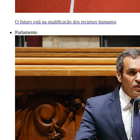
O futuro está na qualificação dos recursos humanos
Parlamento