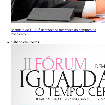
Mandato do BCE é defender os interesses do conjunto da
zona euro
Sábado em Loures