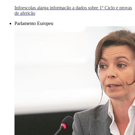
Infoescolas alarga informação a dados sobre 1º Ciclo e provas
de aferição
Parlamento Europeu