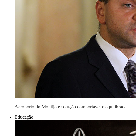
Aeroporto do Montijo é solução comportável e equilibrada
Educação