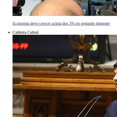
Economia deve crescer acima dos 3% no segundo trimestre
Caldeira Cabral