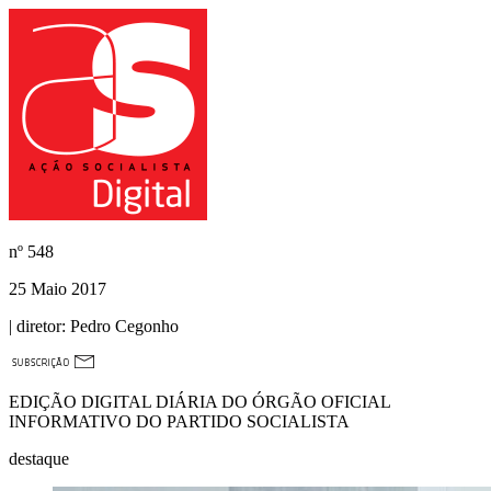
nº
548
25 Maio 2017
| diretor:
Pedro Cegonho
EDIÇÃO DIGITAL DIÁRIA DO ÓRGÃO OFICIAL
INFORMATIVO DO PARTIDO SOCIALISTA
destaque