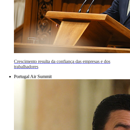
Crescimento resulta da confiança das empresas e dos
trabalhadores
Portugal Air Summit