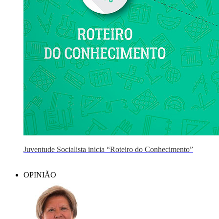
Juventude Socialista inicia “Roteiro do Conhecimento”
OPINIÃO