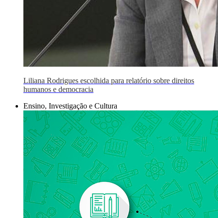
Liliana Rodrigues escolhida para relatório sobre direitos
humanos e democracia
Ensino, Investigação e Cultura