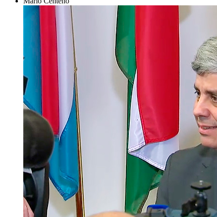
Mário Centeno