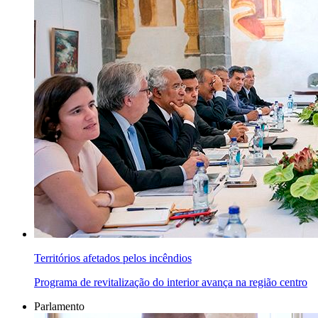
Territórios afetados pelos incêndios
Programa de revitalização do interior avança na região centro
Parlamento