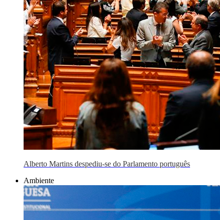
Alberto Martins despediu-se do Parlamento português
Ambiente