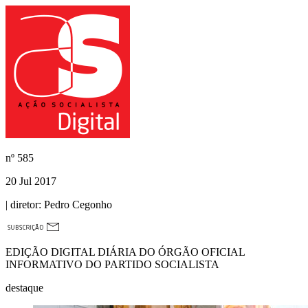
nº
585
20 Jul 2017
| diretor:
Pedro Cegonho
EDIÇÃO DIGITAL DIÁRIA DO ÓRGÃO OFICIAL
INFORMATIVO DO PARTIDO SOCIALISTA
destaque