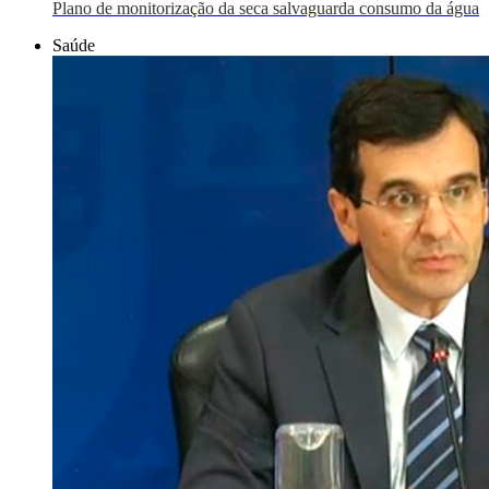
Plano de monitorização da seca salvaguarda consumo da água
Saúde