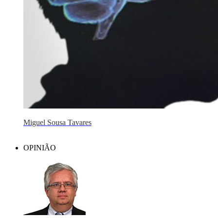
Miguel Sousa Tavares
OPINIÃO