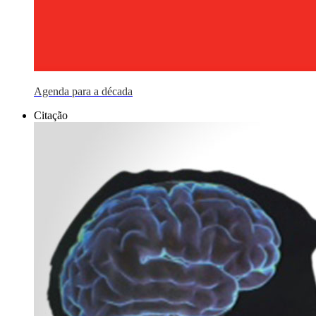
Agenda para a década
Citação