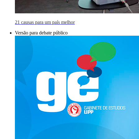
21 causas para um país melhor
Versão para debate público