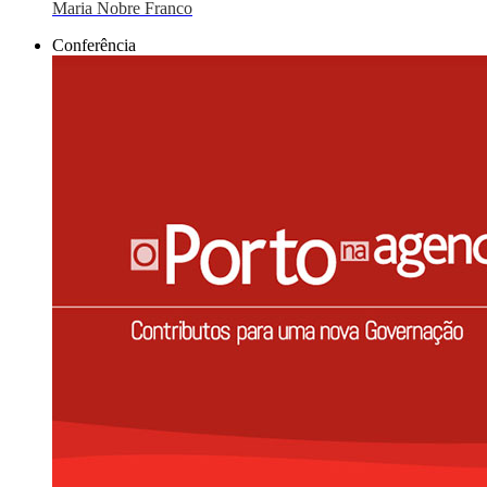
Maria Nobre Franco
Conferência