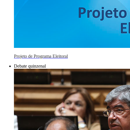
Projeto de Programa Eleitoral
Debate quinzenal