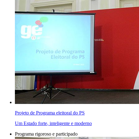
Projeto de Programa eleitoral do PS
Um Estado forte, inteligente e moderno
Programa rigoroso e participado