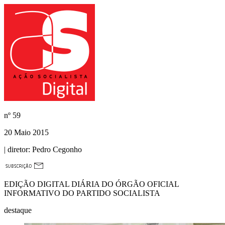
nº
59
20 Maio 2015
| diretor:
Pedro Cegonho
EDIÇÃO DIGITAL DIÁRIA DO ÓRGÃO OFICIAL
INFORMATIVO DO PARTIDO SOCIALISTA
destaque