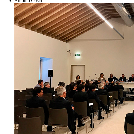
António Costa