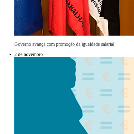
Governo avança com promoção da igualdade salarial
2 de novembro