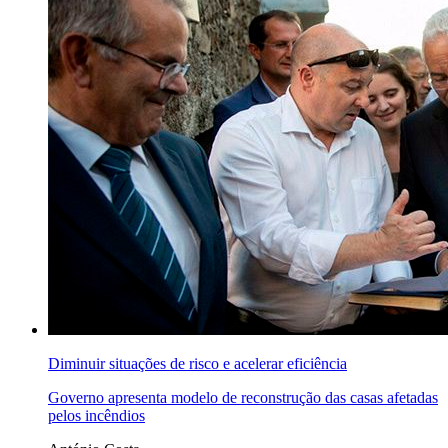
Diminuir situações de risco e acelerar eficiência
Governo apresenta modelo de reconstrução das casas afetadas
pelos incêndios