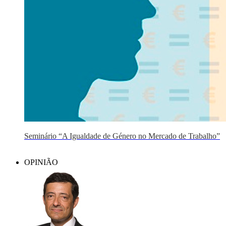
Seminário “A Igualdade de Género no Mercado de Trabalho”
OPINIÃO