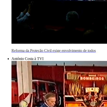
Reforma da Proteção Civil exige envolvimento de todos
António Costa à TVI