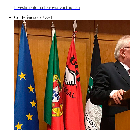
Investimento na ferrovia vai triplicar
Conferência da UGT