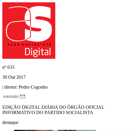
nº
633
30 Out 2017
| diretor:
Pedro Cegonho
EDIÇÃO DIGITAL DIÁRIA DO ÓRGÃO OFICIAL
INFORMATIVO DO PARTIDO SOCIALISTA
destaque