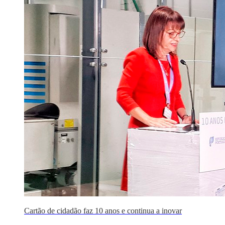
Cartão de cidadão faz 10 anos e continua a inovar