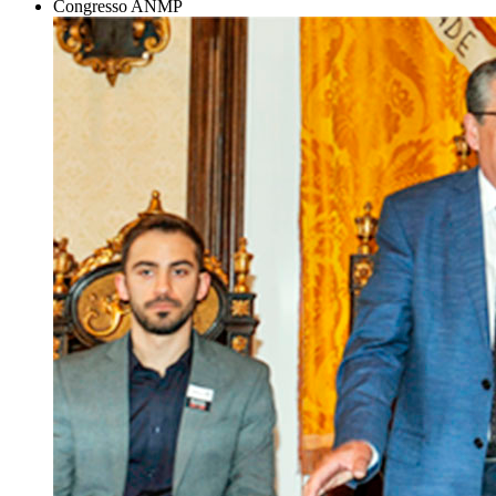
Congresso ANMP