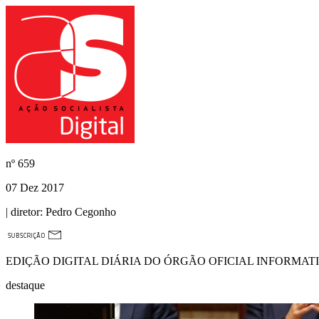
nº
659
07 Dez 2017
| diretor:
Pedro Cegonho
EDIÇÃO DIGITAL DIÁRIA DO ÓRGÃO OFICIAL INFORMAT
destaque