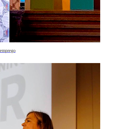
e emprego