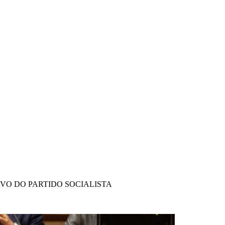
IVO DO PARTIDO SOCIALISTA