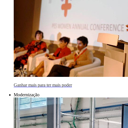
Ganhar mais para ter mais poder
Modernização