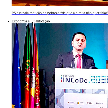
PS assinala redução da pobreza “de que a direita não quer falar
Economia e Qualificação