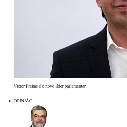
Victor Freitas é o novo líder parlamentar
OPINIÃO