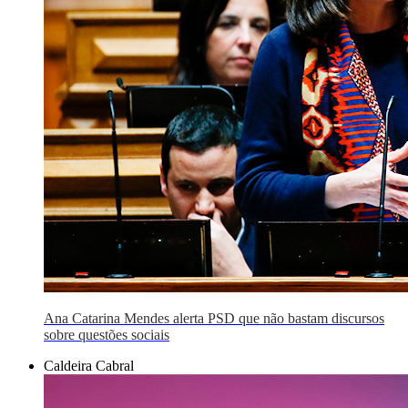
Ana Catarina Mendes alerta PSD que não bastam discursos
sobre questões sociais
Caldeira Cabral