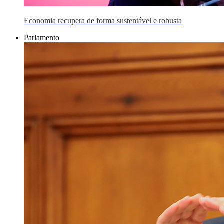
Economia recupera de forma sustentável e robusta
Parlamento