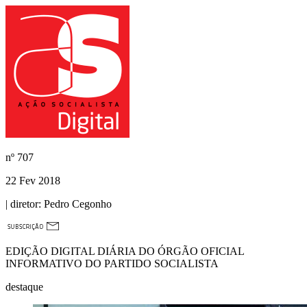
nº
707
22 Fev 2018
| diretor:
Pedro Cegonho
EDIÇÃO DIGITAL DIÁRIA DO ÓRGÃO OFICIAL
INFORMATIVO DO PARTIDO SOCIALISTA
destaque