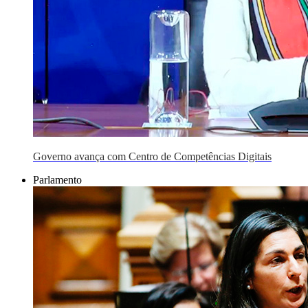
Governo avança com Centro de Competências Digitais
Parlamento