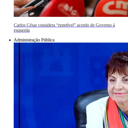
Carlos César considera “repetível” acordo de Governo à
esquerda
Administração Pública