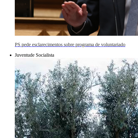
PS pede esclarecimentos sobre programa de voluntariado
Juventude Socialista