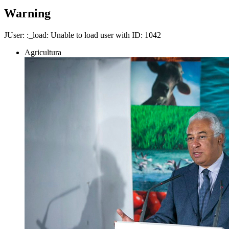
Warning
JUser: :_load: Unable to load user with ID: 1042
Agricultura