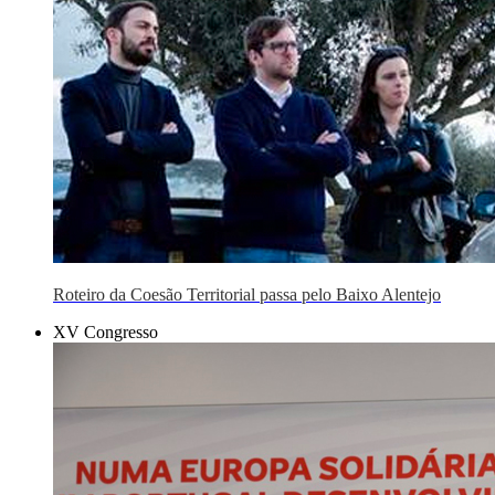
Roteiro da Coesão Territorial passa pelo Baixo Alentejo
XV Congresso