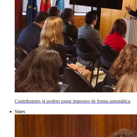
Contribuintes já podem pagar impostos de forma automática
Sines