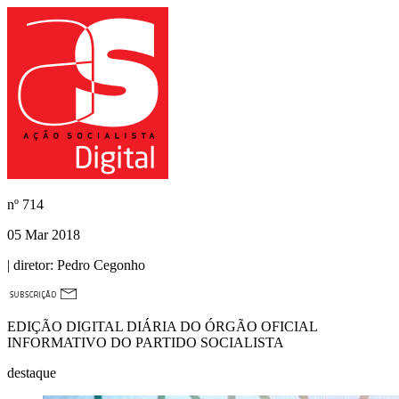
nº
714
05 Mar 2018
| diretor:
Pedro Cegonho
EDIÇÃO DIGITAL DIÁRIA DO ÓRGÃO OFICIAL
INFORMATIVO DO PARTIDO SOCIALISTA
destaque