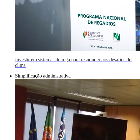
Investir em sistemas de rega para responder aos desafios do
clima
Simplificação administrativa