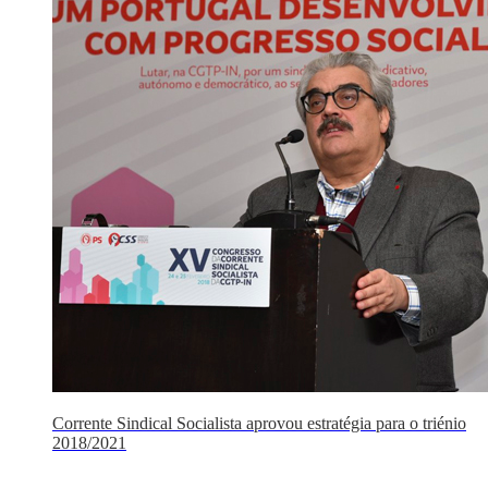
Corrente Sindical Socialista aprovou estratégia para o triénio
2018/2021