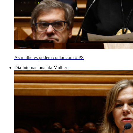
As mulheres podem contar com o PS
Dia Internacional da Mulher