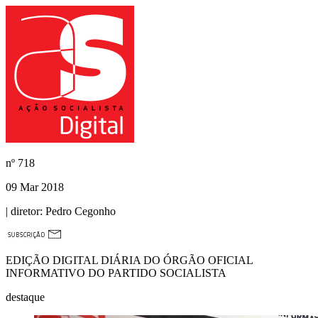
nº
718
09 Mar 2018
| diretor:
Pedro Cegonho
EDIÇÃO DIGITAL DIÁRIA DO ÓRGÃO OFICIAL
INFORMATIVO DO PARTIDO SOCIALISTA
destaque