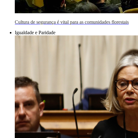
Cultura de segurança é vital para as comunidades florestais
Igualdade e Paridade