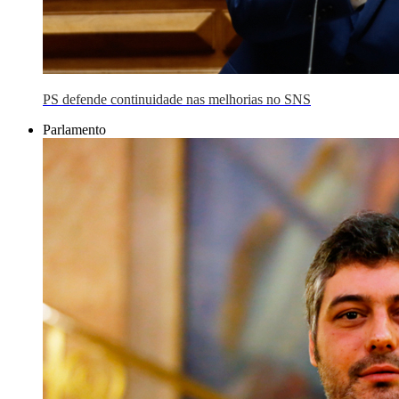
PS defende continuidade nas melhorias no SNS
Parlamento