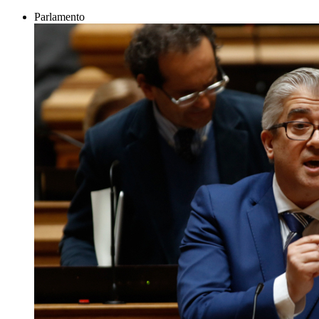
Parlamento