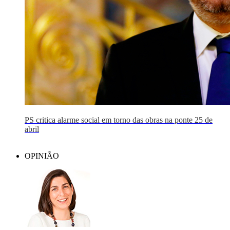
PS critica alarme social em torno das obras na ponte 25 de
abril
OPINIÃO