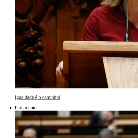
Igualdade é o caminho!
Parlamento