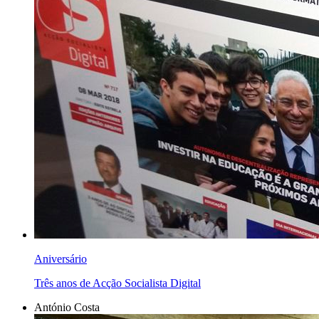
Aniversário
Três anos de Acção Socialista Digital
António Costa