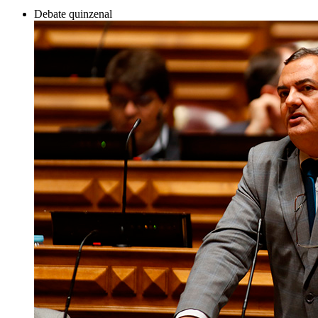
Debate quinzenal