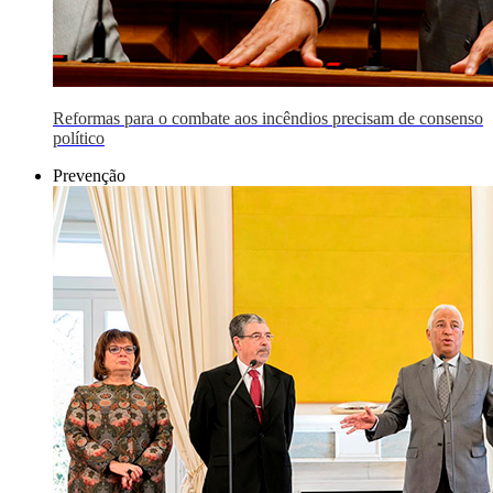
Reformas para o combate aos incêndios precisam de consenso
político
Prevenção