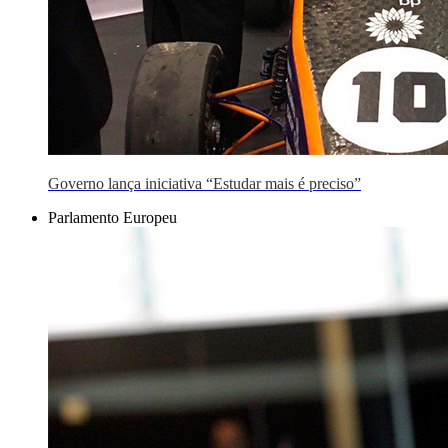
Governo lança iniciativa “Estudar mais é preciso”
Parlamento Europeu