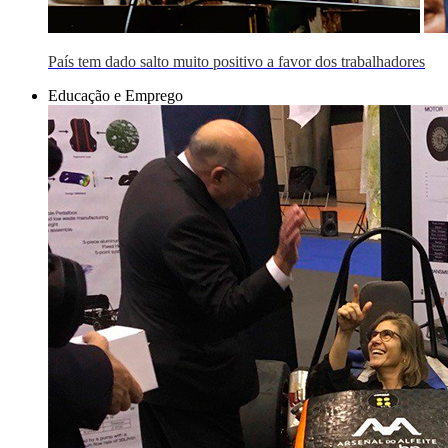
País tem dado salto muito positivo a favor dos trabalhadores
Educação e Emprego