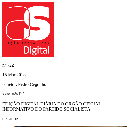
nº
722
15 Mar 2018
| diretor:
Pedro Cegonho
EDIÇÃO DIGITAL DIÁRIA DO ÓRGÃO OFICIAL
INFORMATIVO DO PARTIDO SOCIALISTA
destaque