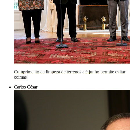
Cumprimento da limpeza de terrenos até junho permite evitar
coimas
Carlos César