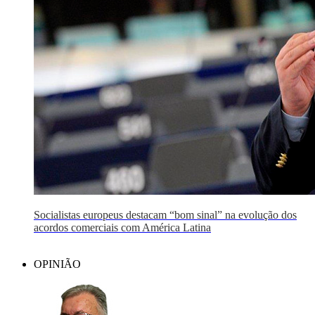
Socialistas europeus destacam “bom sinal” na evolução dos
acordos comerciais com América Latina
OPINIÃO