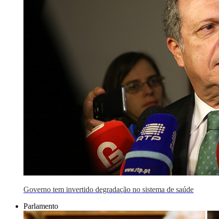
Governo tem invertido degradação no sistema de saúde
Parlamento