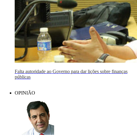
Falta autoridade ao Governo para dar lições sobre finanças
públicas
OPINIÃO