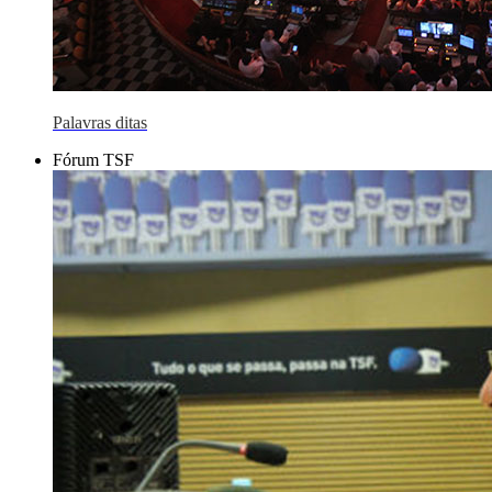
Palavras ditas
Fórum TSF