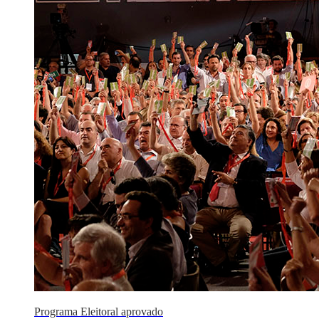
Programa Eleitoral aprovado