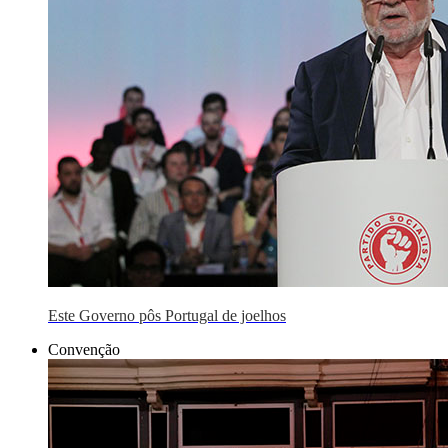
Este Governo pôs Portugal de joelhos
Convenção