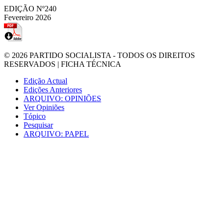
EDIÇÃO Nº240
Fevereiro 2026
© 2026
PARTIDO SOCIALISTA
- TODOS OS DIREITOS
RESERVADOS |
FICHA TÉCNICA
Edição Actual
Edições Anteriores
ARQUIVO: OPINIÕES
Ver Opiniões
Tópico
Pesquisar
ARQUIVO: PAPEL