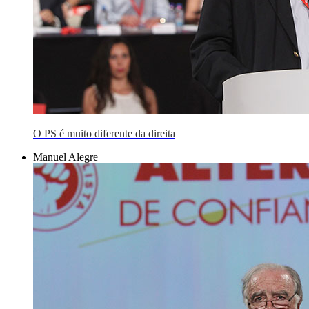
O PS é muito diferente da direita
Manuel Alegre