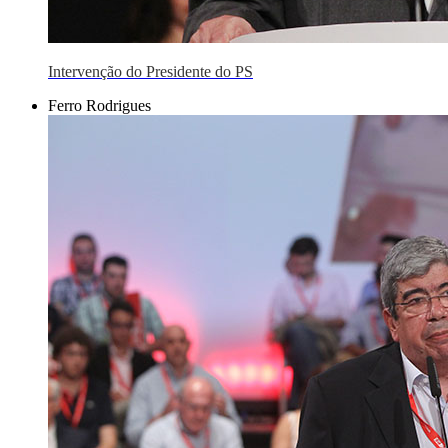
Intervenção do Presidente do PS
Ferro Rodrigues