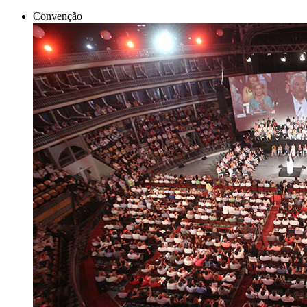
Convenção