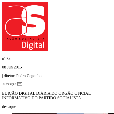
nº
73
08 Jun 2015
| diretor:
Pedro Cegonho
EDIÇÃO DIGITAL DIÁRIA DO ÓRGÃO OFICIAL
INFORMATIVO DO PARTIDO SOCIALISTA
destaque