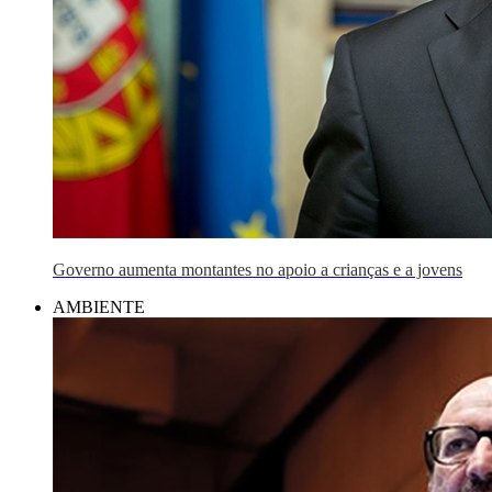
Governo aumenta montantes no apoio a crianças e a jovens
AMBIENTE