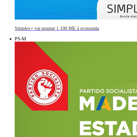
Simplex+ vai poupar 1 100 ME à economia
PS-M