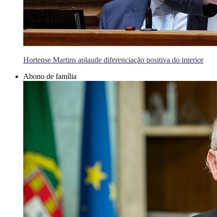
Hortense Martins aplaude diferenciação positiva do interior
Abono de família