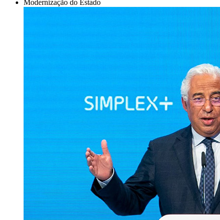
Modernização do Estado