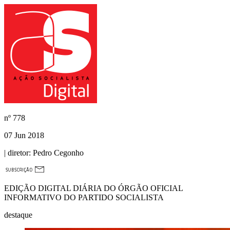
nº
778
07 Jun 2018
| diretor:
Pedro Cegonho
EDIÇÃO DIGITAL DIÁRIA DO ÓRGÃO OFICIAL
INFORMATIVO DO PARTIDO SOCIALISTA
destaque