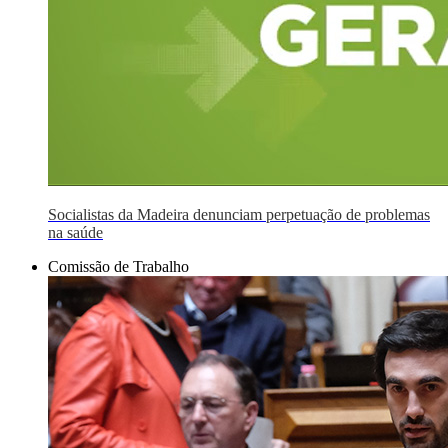
Socialistas da Madeira denunciam perpetuação de problemas
na saúde
Comissão de Trabalho