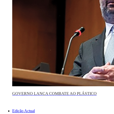
GOVERNO LANÇA COMBATE AO PLÁSTICO
Edição Actual