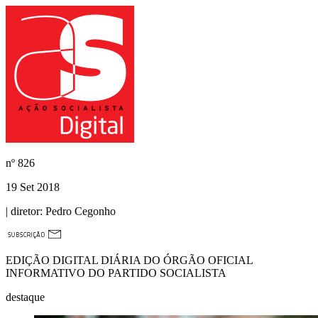
nº
826
19 Set 2018
| diretor:
Pedro Cegonho
EDIÇÃO DIGITAL DIÁRIA DO ÓRGÃO OFICIAL
INFORMATIVO DO PARTIDO SOCIALISTA
destaque