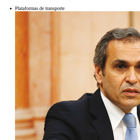
Plataformas de transporte