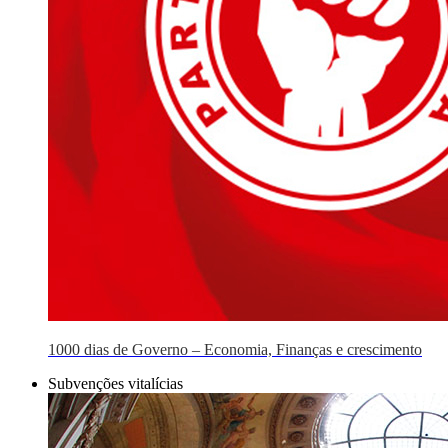
1000 dias de Governo – Economia, Finanças e crescimento
Subvenções vitalícias