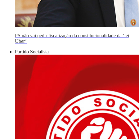
PS não vai pedir fiscalização da constitucionalidade da ‘lei
Uber’
Partido Socialista