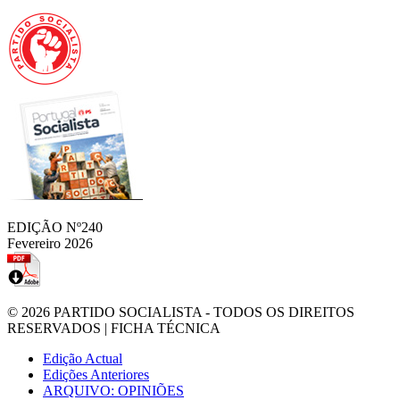
EDIÇÃO Nº240
Fevereiro 2026
© 2026
PARTIDO SOCIALISTA
- TODOS OS DIREITOS
RESERVADOS |
FICHA TÉCNICA
Edição Actual
Edições Anteriores
ARQUIVO: OPINIÕES