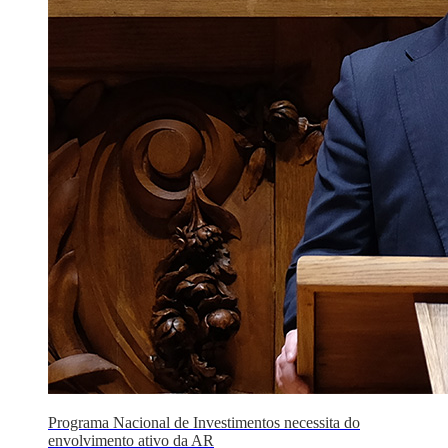
Programa Nacional de Investimentos necessita do
envolvimento ativo da AR