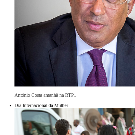
António Costa amanhã na RTP1
Dia Internacional da Mulher