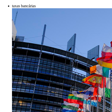
taxas bancárias