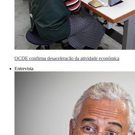
OCDE confirma desaceleração da atividade económica
Entrevista