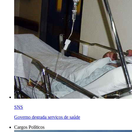
SNS
Governo degrada serviços de saúde
Cargos Políticos