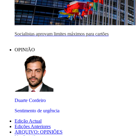
Socialistas aprovam limites máximos para cartões
OPINIÃO
Duarte Cordeiro
Sentimento de urgência
Edição Actual
Edições Anteriores
ARQUIVO: OPINIÕES