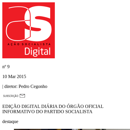
nº
9
10 Mar 2015
| diretor:
Pedro Cegonho
EDIÇÃO DIGITAL DIÁRIA DO ÓRGÃO OFICIAL
INFORMATIVO DO PARTIDO SOCIALISTA
destaque