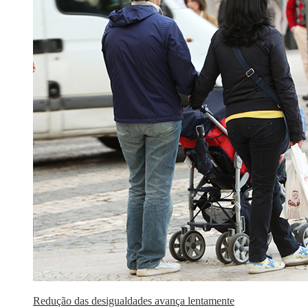
Redução das desigualdades avança lentamente