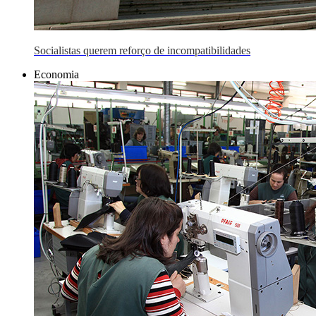
Socialistas querem reforço de incompatibilidades
Economia