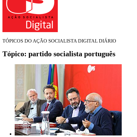
TÓPICOS DO AÇÃO SOCIALISTA DIGITAL DIÁRIO
Tópico:
partido socialista português