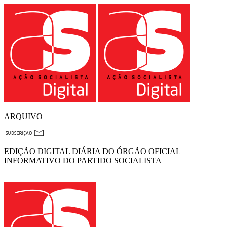
ARQUIVO
EDIÇÃO DIGITAL DIÁRIA DO ÓRGÃO OFICIAL
INFORMATIVO DO PARTIDO SOCIALISTA