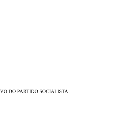
IVO DO PARTIDO SOCIALISTA