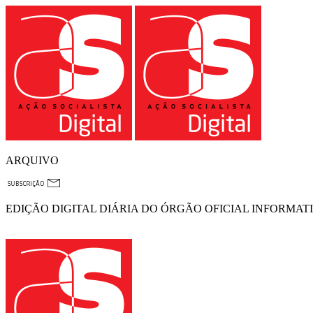
ARQUIVO
EDIÇÃO DIGITAL DIÁRIA DO ÓRGÃO OFICIAL INFORMAT