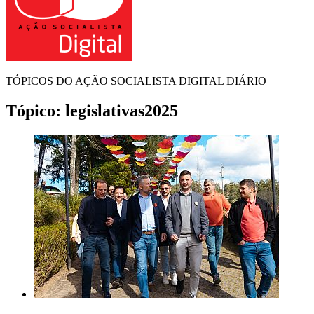
TÓPICOS DO AÇÃO SOCIALISTA DIGITAL DIÁRIO
Tópico:
legislativas2025