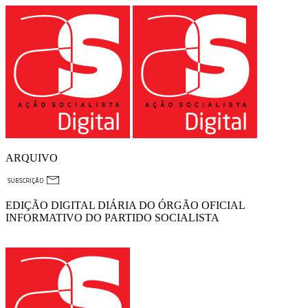
ARQUIVO
EDIÇÃO DIGITAL DIÁRIA DO ÓRGÃO OFICIAL
INFORMATIVO DO PARTIDO SOCIALISTA