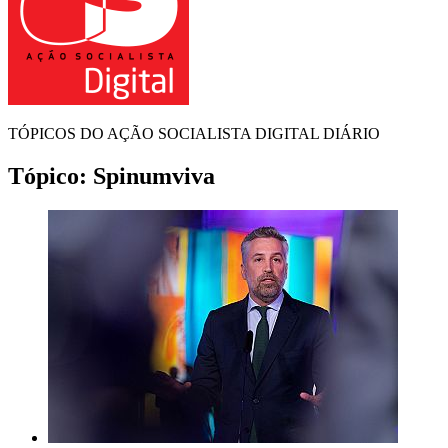
TÓPICOS DO AÇÃO SOCIALISTA DIGITAL DIÁRIO
Tópico:
Spinumviva