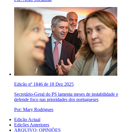
Edição nº 1846 de 18 Dez 2025
Secretário-Geral do PS lamenta meses de instabilidade e
defende foco nas prioridades dos portugueses
Por: Mary Rodrigues
Edição Actual
Edições Anteriores
ARQUIVO: OPINIÕES