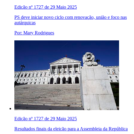
Edição nº 1727 de 29 Maio 2025
PS deve iniciar novo ciclo com renovação, união e foco nas
autárquicas
Por: Mary Rodrigues
Edição nº 1727 de 29 Maio 2025
Resultados finais da eleição para a Assembleia da República