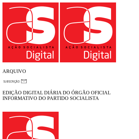
ARQUIVO
EDIÇÃO DIGITAL DIÁRIA DO ÓRGÃO OFICIAL
INFORMATIVO DO PARTIDO SOCIALISTA