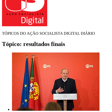
TÓPICOS DO AÇÃO SOCIALISTA DIGITAL DIÁRIO
Tópico:
resultados finais