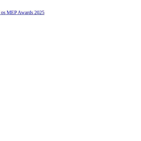
a os MEP Awards 2025