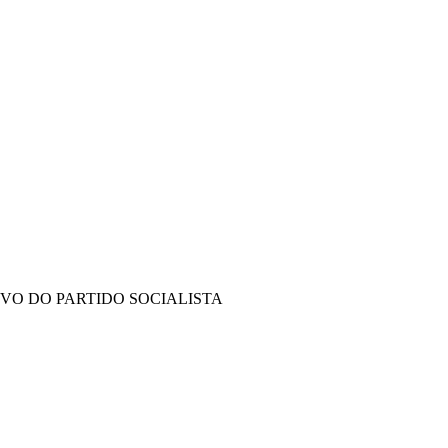
IVO DO PARTIDO SOCIALISTA