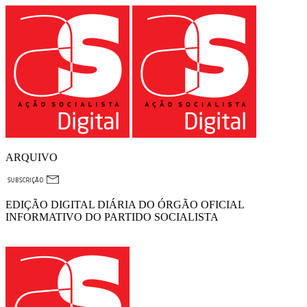
ARQUIVO
EDIÇÃO DIGITAL DIÁRIA DO ÓRGÃO OFICIAL
INFORMATIVO DO PARTIDO SOCIALISTA