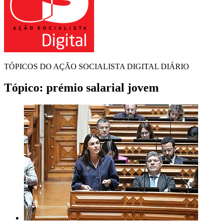
TÓPICOS DO AÇÃO SOCIALISTA DIGITAL DIÁRIO
Tópico:
prémio salarial jovem