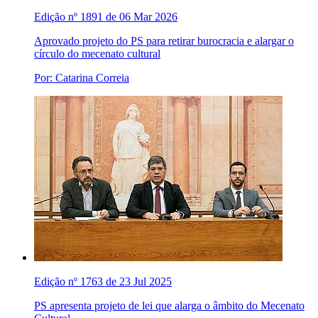
Edição nº 1891 de 06 Mar 2026
Aprovado projeto do PS para retirar burocracia e alargar o
círculo do mecenato cultural
Por: Catarina Correia
Edição nº 1763 de 23 Jul 2025
PS apresenta projeto de lei que alarga o âmbito do Mecenato