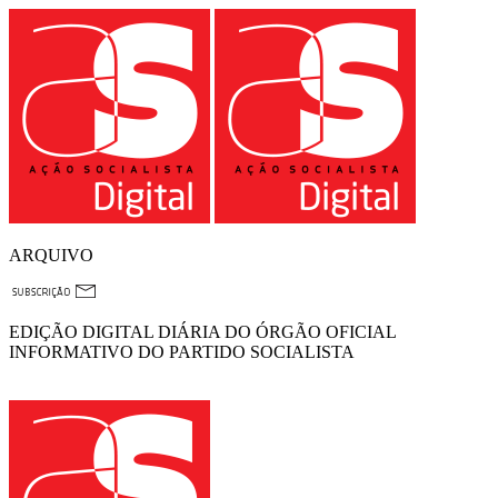
ARQUIVO
EDIÇÃO DIGITAL DIÁRIA DO ÓRGÃO OFICIAL
INFORMATIVO DO PARTIDO SOCIALISTA