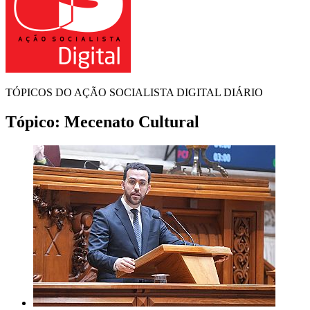
TÓPICOS DO AÇÃO SOCIALISTA DIGITAL DIÁRIO
Tópico:
Mecenato Cultural