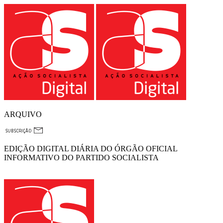
ARQUIVO
EDIÇÃO DIGITAL DIÁRIA DO ÓRGÃO OFICIAL
INFORMATIVO DO PARTIDO SOCIALISTA