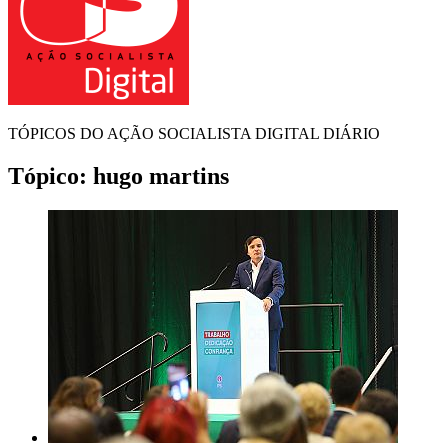
TÓPICOS DO AÇÃO SOCIALISTA DIGITAL DIÁRIO
Tópico:
hugo martins