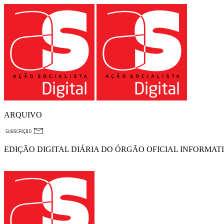
ARQUIVO
EDIÇÃO DIGITAL DIÁRIA DO ÓRGÃO OFICIAL INFORMAT