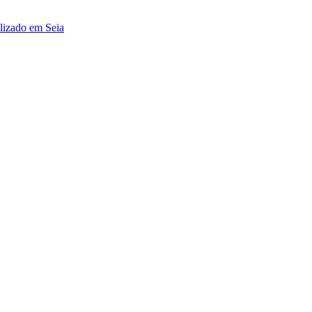
alizado em Seia