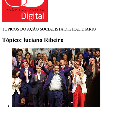
TÓPICOS DO AÇÃO SOCIALISTA DIGITAL DIÁRIO
Tópico:
luciano Ribeiro