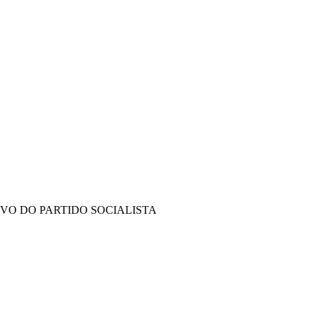
IVO DO PARTIDO SOCIALISTA