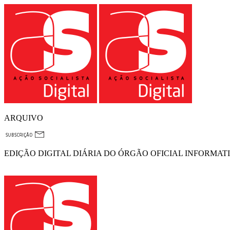
ARQUIVO
EDIÇÃO DIGITAL DIÁRIA DO ÓRGÃO OFICIAL INFORMAT