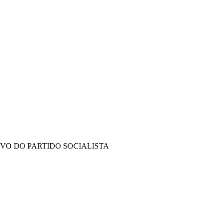
IVO DO PARTIDO SOCIALISTA