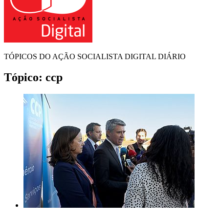
TÓPICOS DO AÇÃO SOCIALISTA DIGITAL DIÁRIO
Tópico:
ccp