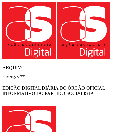
ARQUIVO
EDIÇÃO DIGITAL DIÁRIA DO ÓRGÃO OFICIAL
INFORMATIVO DO PARTIDO SOCIALISTA