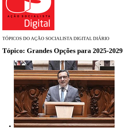
TÓPICOS DO AÇÃO SOCIALISTA DIGITAL DIÁRIO
Tópico:
Grandes Opções para 2025-2029