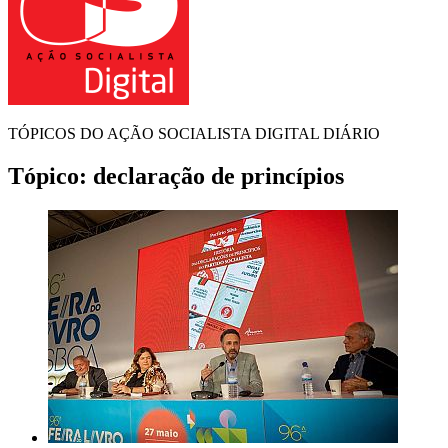
TÓPICOS DO AÇÃO SOCIALISTA DIGITAL DIÁRIO
Tópico:
declaração de princípios