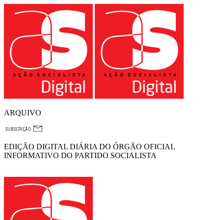
ARQUIVO
EDIÇÃO DIGITAL DIÁRIA DO ÓRGÃO OFICIAL
INFORMATIVO DO PARTIDO SOCIALISTA