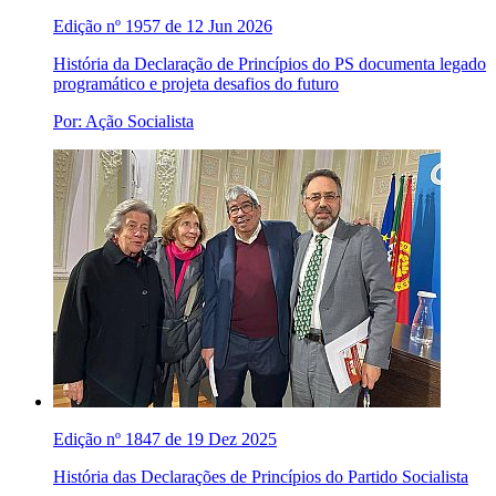
Edição nº 1957 de 12 Jun 2026
História da Declaração de Princípios do PS documenta legado
programático e projeta desafios do futuro
Por: Ação Socialista
Edição nº 1847 de 19 Dez 2025
História das Declarações de Princípios do Partido Socialista