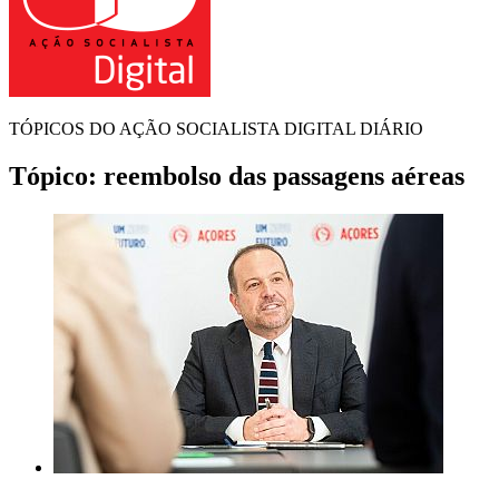
TÓPICOS DO AÇÃO SOCIALISTA DIGITAL DIÁRIO
Tópico:
reembolso das passagens aéreas