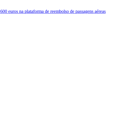
e 600 euros na plataforma de reembolso de passagens aéreas