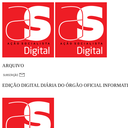
ARQUIVO
EDIÇÃO DIGITAL DIÁRIA DO ÓRGÃO OFICIAL INFORMAT