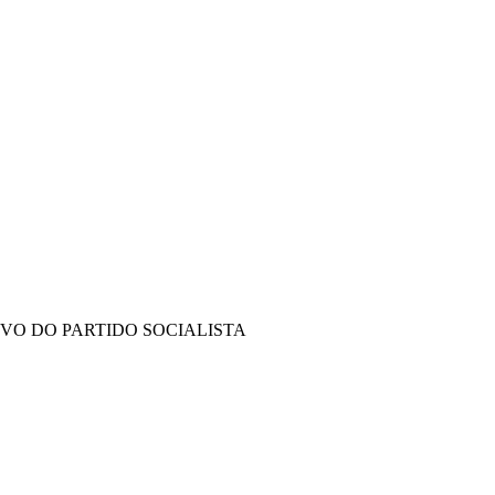
IVO DO PARTIDO SOCIALISTA