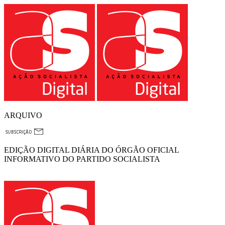
ARQUIVO
EDIÇÃO DIGITAL DIÁRIA DO ÓRGÃO OFICIAL
INFORMATIVO DO PARTIDO SOCIALISTA