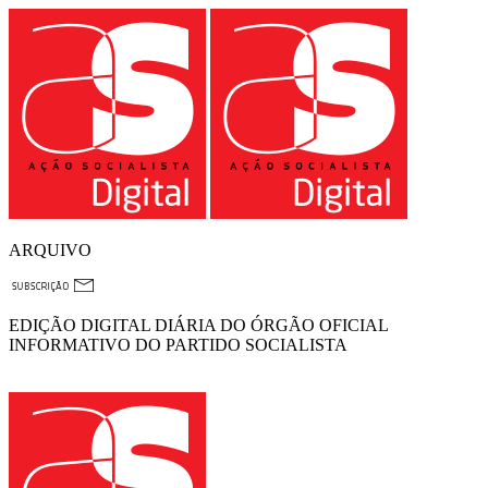
ARQUIVO
EDIÇÃO DIGITAL DIÁRIA DO ÓRGÃO OFICIAL
INFORMATIVO DO PARTIDO SOCIALISTA