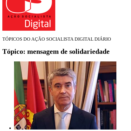
TÓPICOS DO AÇÃO SOCIALISTA DIGITAL DIÁRIO
Tópico:
mensagem de solidariedade