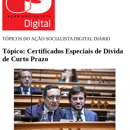
TÓPICOS DO AÇÃO SOCIALISTA DIGITAL DIÁRIO
Tópico:
Certificados Especiais de Dívida
de Curto Prazo