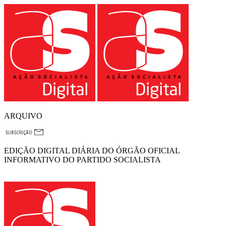
ARQUIVO
EDIÇÃO DIGITAL DIÁRIA DO ÓRGÃO OFICIAL
INFORMATIVO DO PARTIDO SOCIALISTA