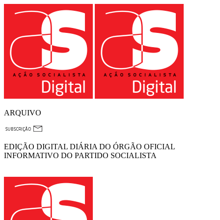
ARQUIVO
EDIÇÃO DIGITAL DIÁRIA DO ÓRGÃO OFICIAL
INFORMATIVO DO PARTIDO SOCIALISTA