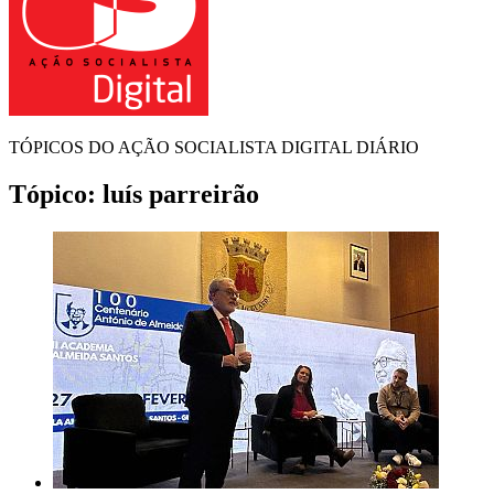
TÓPICOS DO AÇÃO SOCIALISTA DIGITAL DIÁRIO
Tópico:
luís parreirão