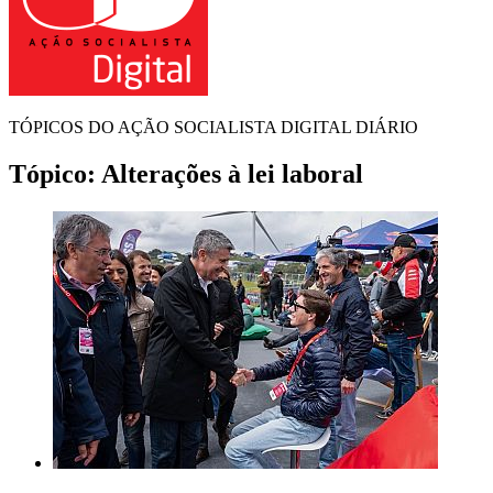
TÓPICOS DO AÇÃO SOCIALISTA DIGITAL DIÁRIO
Tópico:
Alterações à lei laboral