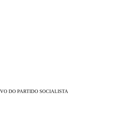
IVO DO PARTIDO SOCIALISTA