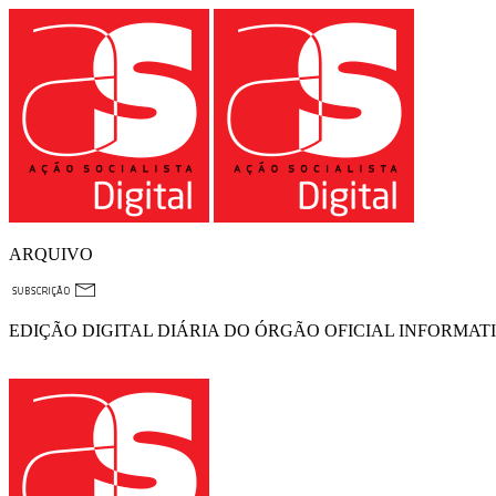
ARQUIVO
EDIÇÃO DIGITAL DIÁRIA DO ÓRGÃO OFICIAL INFORMAT