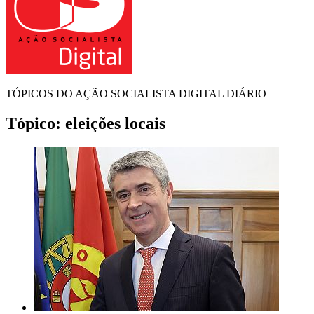
TÓPICOS DO AÇÃO SOCIALISTA DIGITAL DIÁRIO
Tópico:
eleições locais