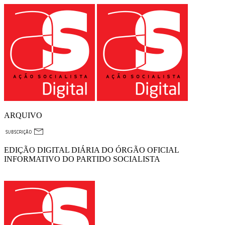
ARQUIVO
EDIÇÃO DIGITAL DIÁRIA DO ÓRGÃO OFICIAL
INFORMATIVO DO PARTIDO SOCIALISTA