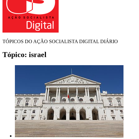
TÓPICOS DO AÇÃO SOCIALISTA DIGITAL DIÁRIO
Tópico:
israel