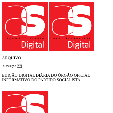
ARQUIVO
EDIÇÃO DIGITAL DIÁRIA DO ÓRGÃO OFICIAL
INFORMATIVO DO PARTIDO SOCIALISTA