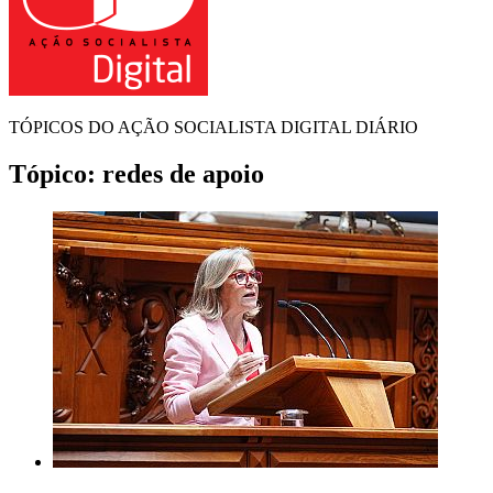
TÓPICOS DO AÇÃO SOCIALISTA DIGITAL DIÁRIO
Tópico:
redes de apoio