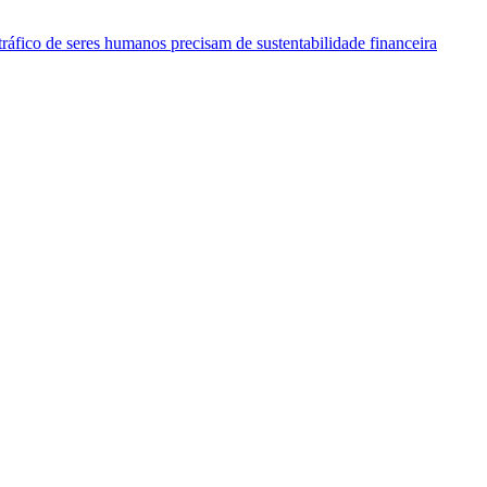
tráfico de seres humanos precisam de sustentabilidade financeira