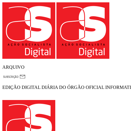
ARQUIVO
EDIÇÃO DIGITAL DIÁRIA DO ÓRGÃO OFICIAL INFORMAT