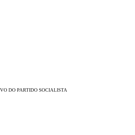
IVO DO PARTIDO SOCIALISTA