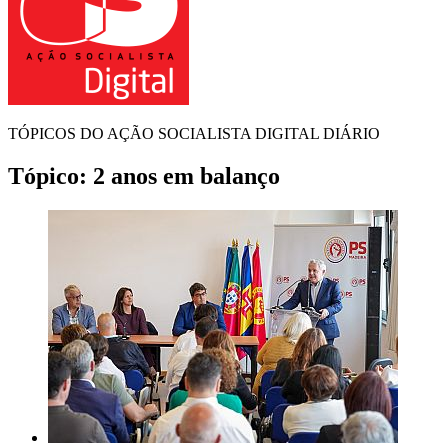
TÓPICOS DO AÇÃO SOCIALISTA DIGITAL DIÁRIO
Tópico:
2 anos em balanço