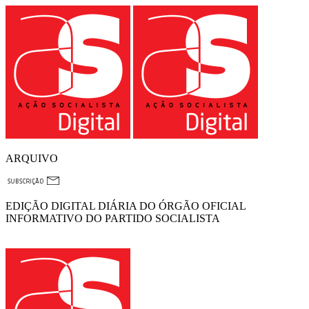
ARQUIVO
EDIÇÃO DIGITAL DIÁRIA DO ÓRGÃO OFICIAL
INFORMATIVO DO PARTIDO SOCIALISTA