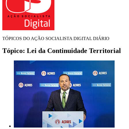
TÓPICOS DO AÇÃO SOCIALISTA DIGITAL DIÁRIO
Tópico:
Lei da Continuidade Territorial