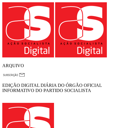
ARQUIVO
EDIÇÃO DIGITAL DIÁRIA DO ÓRGÃO OFICIAL
INFORMATIVO DO PARTIDO SOCIALISTA