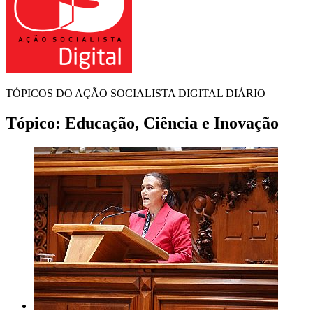
TÓPICOS DO AÇÃO SOCIALISTA DIGITAL DIÁRIO
Tópico:
Educação, Ciência e Inovação