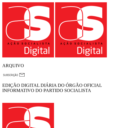
ARQUIVO
EDIÇÃO DIGITAL DIÁRIA DO ÓRGÃO OFICIAL
INFORMATIVO DO PARTIDO SOCIALISTA